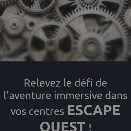
Relevez le défi de
l'aventure immersive dans
ESCAPE
vos centres
QUEST
!