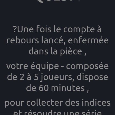
?Une fois le compte à
rebours lancé, enfermée
dans la pièce ,
votre équipe - composée
de 2 à 5 joueurs, dispose
de 60 minutes ,
pour collecter des indices
et résoudre une série