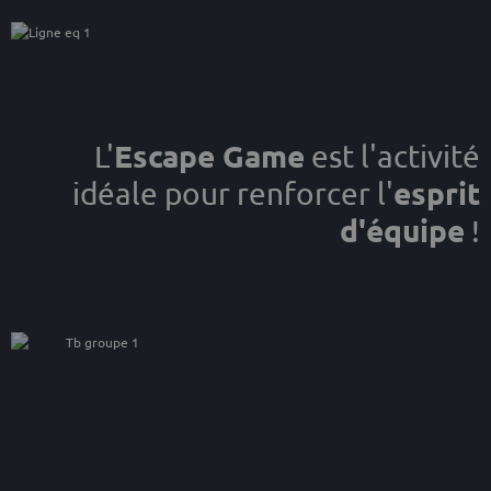
Escape Game
L'
est l'activité
esprit
idéale pour renforcer l'
d'équipe
!