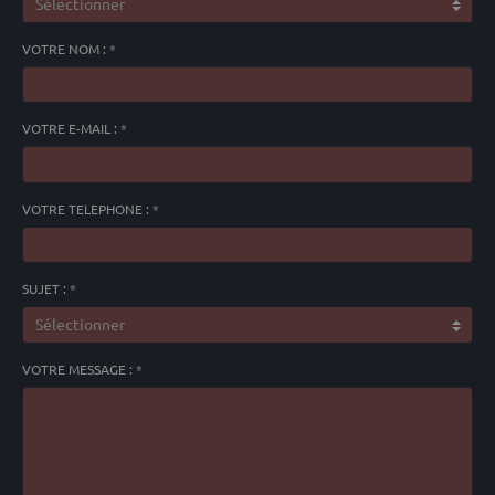
VOTRE NOM :
VOTRE E-MAIL :
VOTRE TELEPHONE :
SUJET :
VOTRE MESSAGE :