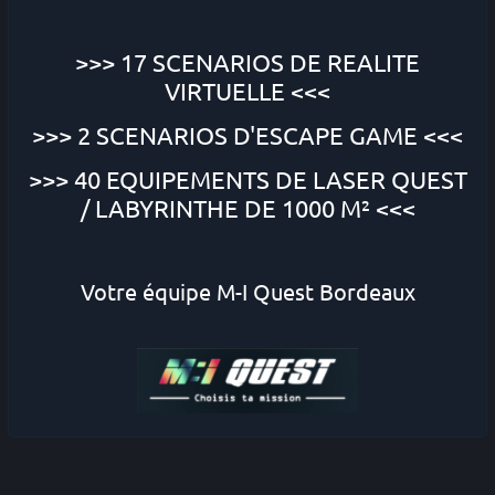
>>> 17 SCENARIOS DE
REALITE
VIRTUELLE
<<<
>>> 2 SCENARIOS
D'ESCAPE GAME
<<<
>>> 40 EQUIPEMENTS DE
LASER QUEST
/ LABYRINTHE DE 1000 M² <<<
Votre équipe M-I Quest Bordeaux