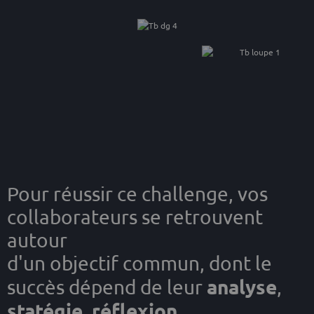
Pour réussir ce challenge, vos
collaborateurs se retrouvent
autour
d'un objectif commun, dont le
analyse
succès dépend de leur
,
statégie
réflexion
,
,