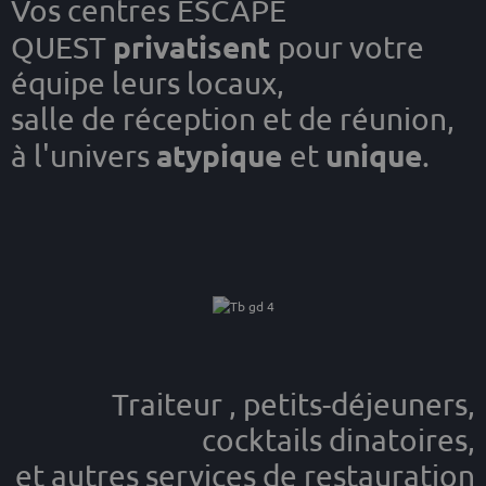
Vos centres ESCAPE
privatisent
QUEST
pour votre
équipe leurs locaux,
salle de réception et de réunion,
atypique
unique
à l'univers
et
.
Traiteur , petits-déjeuners,
cocktails dinatoires,
et autres services de restauration