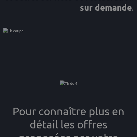
sur demande
.
Pour connaître plus en
détail les offres