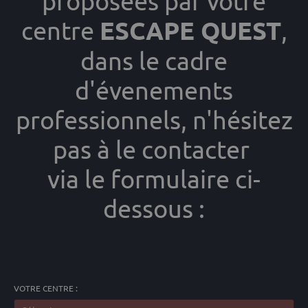
proposées par votre
centre
ESCAPE QUEST
,
dans le cadre
d'évenements
professionnels,
n'hésitez
pas à le contacter
via le formulaire ci-
dessous :
VOTRE CENTRE :