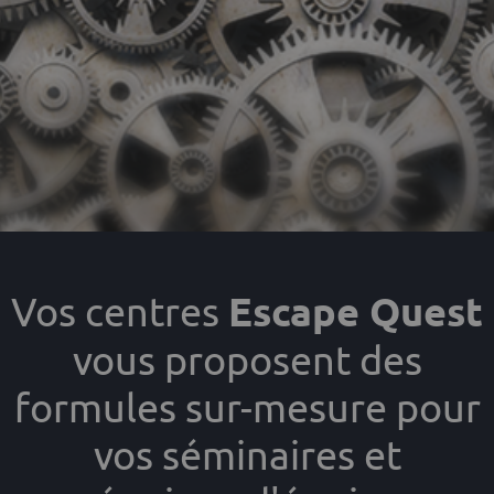
Vos centres
Escape Quest
vous proposent des
formules sur-mesure pour
vos séminaires et