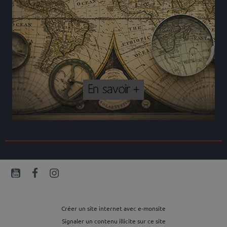
Créer un site internet avec e-monsite
Signaler un contenu illicite sur ce site