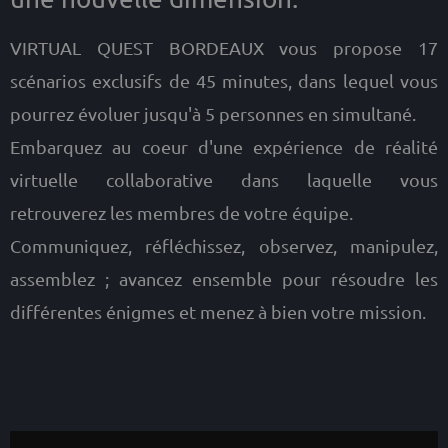
VIRTUAL QUEST BORDEAUX vous propose 17
scénarios exclusifs de 45 minutes, dans lequel vous
pourrez évoluer jusqu'à 5 personnes en simultané.
Embarquez au coeur d'une expérience de réalité
virtuelle collaborative dans laquelle vous
retrouverez les membres de votre équipe.
Communiquez, réfléchissez, observez, manipulez,
assemblez ; avancez ensemble pour résoudre les
différentes énigmes et menez à bien votre mission.