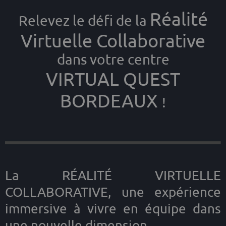
Réalité
Relevez le défi de la
Virtuelle Collaborative
dans votre centre
VIRTUAL QUEST
BORDEAUX
!
La RÉALITÉ VIRTUELLE
COLLABORATIVE, une expérience
immersive à vivre en équipe dans
une nouvelle dimension.