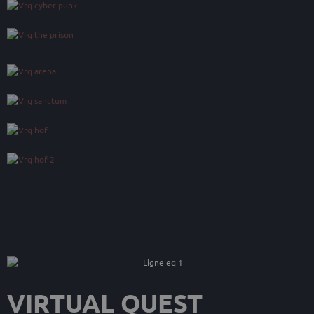
VIRTUAL QUEST