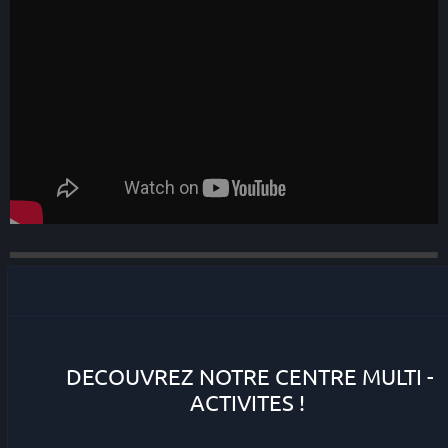
VOS MISSIONS :
DECOUVREZ NOTRE CENTRE MULTI -
ACTIVITES !