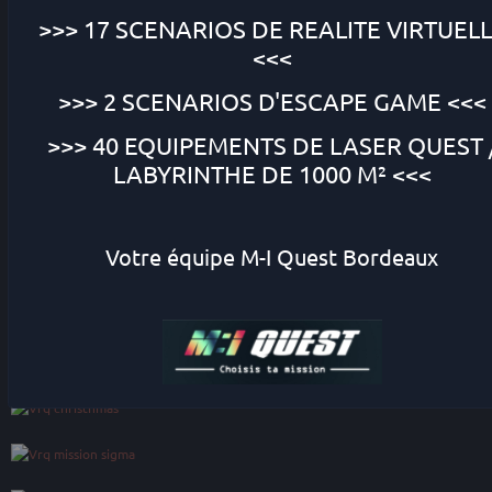
>>> 17 SCENARIOS DE
REALITE VIRTUEL
<<<
>>> 2 SCENARIOS
D'ESCAPE GAME
<<<
>>> 40 EQUIPEMENTS DE
LASER QUEST
LABYRINTHE DE 1000 M² <<<
Votre équipe M-I Quest Bordeaux